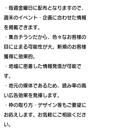
・毎週金曜日に配布となりますので、
週末のイベント・企画に合わせた情報
を掲載できます。
・集合チラシだから、色々なお客様の
目に止まる可能性が大。新規のお客様
獲得に効果的。
・地域に密着した情報発信が可能で
す。
・地元の媒体であるため、読み率の高
い広告効果を発揮します。
・枠の取り方・デザイン等もご要望に
お応えします。お気軽にご相談くださ
い。