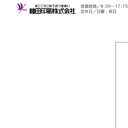
営業時間／8:30〜17:15
​定休日／日曜・祝日